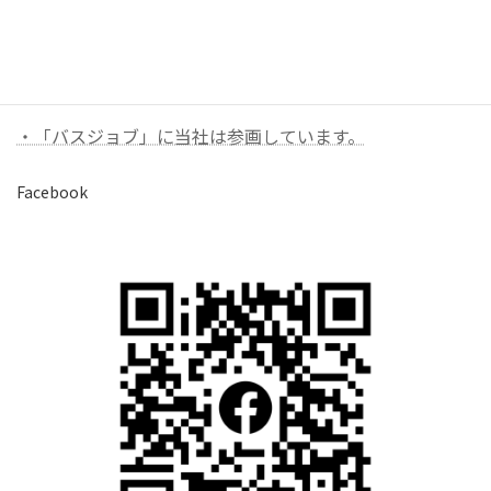
バナーリンク（外部）
・「バスジョブ」に当社は参画しています。
Facebook