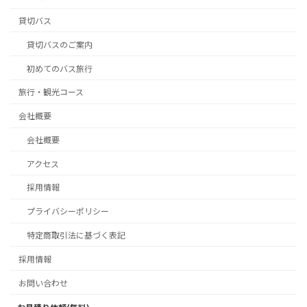
貸切バス
貸切バスのご案内
初めてのバス旅行
旅行・観光コース
会社概要
会社概要
アクセス
採用情報
プライバシーポリシー
特定商取引法に基づく表記
採用情報
お問い合わせ