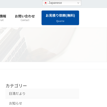
Japanese
お見積り依頼(無料)
情報
お問い合わせ
ruit
Contact
Quote
カテゴリー
日清だより
お知らせ