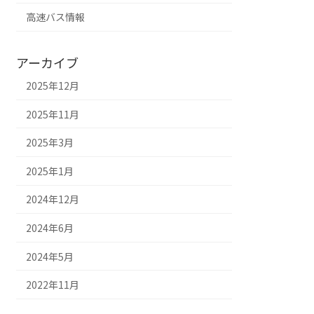
高速バス情報
アーカイブ
2025年12月
2025年11月
2025年3月
2025年1月
2024年12月
2024年6月
2024年5月
2022年11月