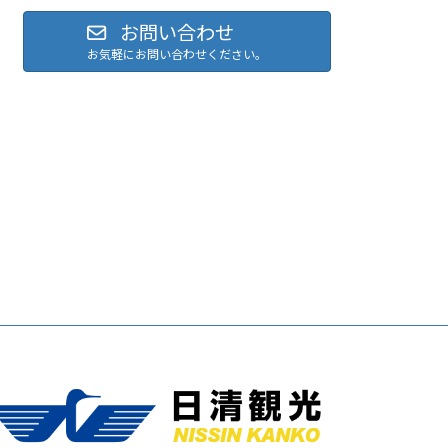
お問い合わせ
お気軽にお問い合わせください。