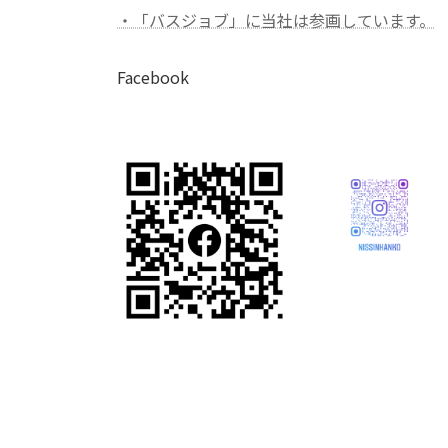
・「バスジョブ」に当社は参画しています。
Facebook