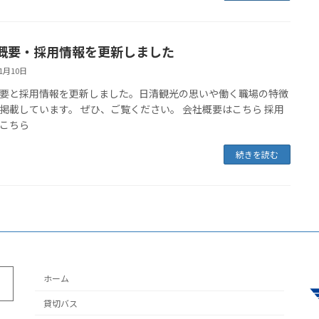
概要・採用情報を更新しました
11月10日
要と採用情報を更新しました。日清観光の思いや働く職場の特徴
掲載しています。 ぜひ、ご覧ください。 会社概要はこちら 採用
こちら
続きを読む
ホーム
貸切バス