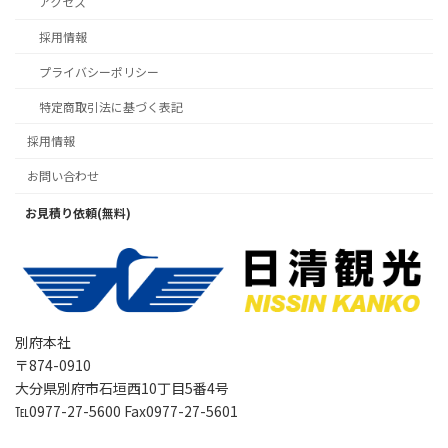
アクセス
採用情報
プライバシーポリシー
特定商取引法に基づく表記
採用情報
お問い合わせ
お見積り依頼(無料)
別府本社
〒874-0910
大分県別府市石垣西10丁目5番4号
℡0977-27-5600 Fax0977-27-5601