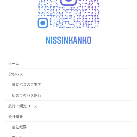
ホーム
貸切バス
貸切バスのご案内
初めてのバス旅行
旅行・観光コース
会社概要
会社概要