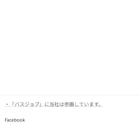
2024年6月
2024年5月
2022年11月
お問い合わせ
お気軽にお問い合わせください。
バナーリンク（外部）
・「バスジョブ」に当社は参画しています。
Facebook