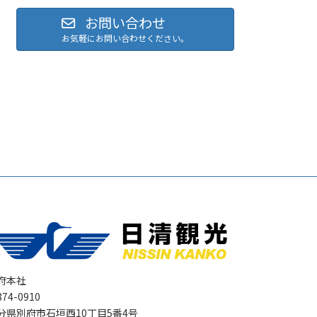
お問い合わせ
お気軽にお問い合わせください。
府本社
74-0910
分県別府市石垣西10丁目5番4号