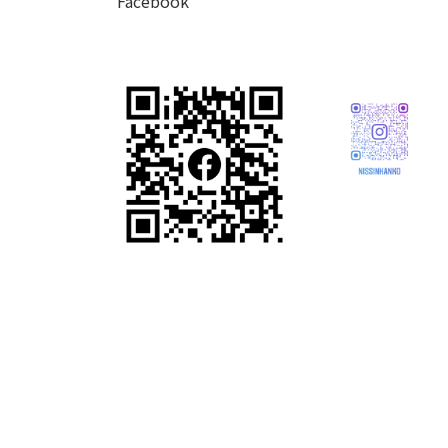
Facebook