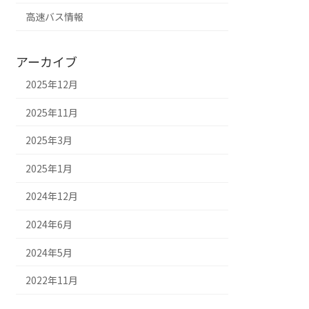
高速バス情報
アーカイブ
2025年12月
2025年11月
2025年3月
2025年1月
2024年12月
2024年6月
2024年5月
2022年11月