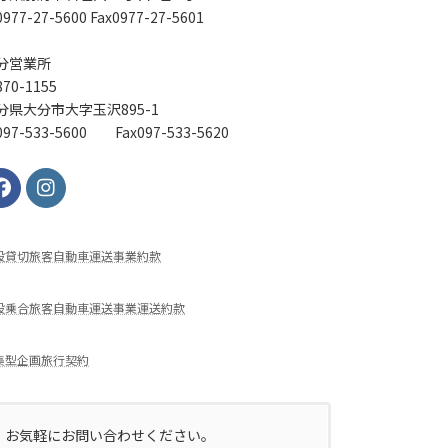
977-27-5600 Fax0977-27-5601
分営業所
70-1155
分県大分市大字玉沢895-1
97-533-5600 Fax097-533-5620
般貸切旅客⾃動⾞運送事業約款
般乗合旅客自動車運送事業運送約款
集型企画旅行契約
お気軽にお問い合わせください。