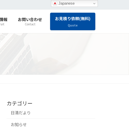
Japanese
お見積り依頼(無料)
情報
お問い合わせ
ruit
Contact
Quote
カテゴリー
日清だより
お知らせ