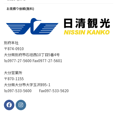
お見積り依頼(無料)
別府本社
〒874-0910
大分県別府市石垣西10丁目5番4号
℡0977-27-5600 Fax0977-27-5601
大分営業所
〒870-1155
大分県大分市大字玉沢895-1
℡097-533-5600 Fax097-533-5620