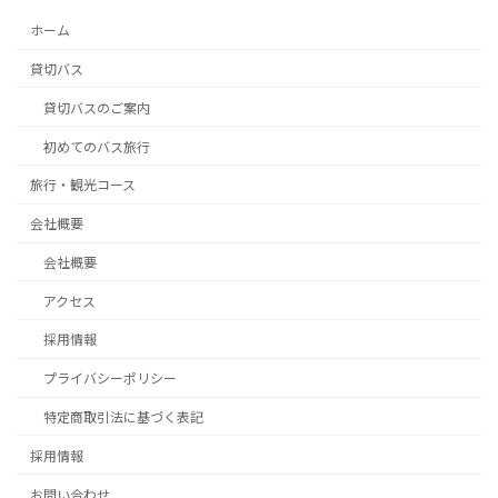
ホーム
貸切バス
貸切バスのご案内
初めてのバス旅行
旅行・観光コース
会社概要
会社概要
アクセス
採用情報
プライバシーポリシー
特定商取引法に基づく表記
採用情報
お問い合わせ