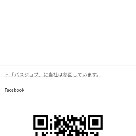
お問い合わせ
お気軽にお問い合わせください。
バナーリンク（外部）
・「バスジョブ」に当社は参画しています。
Facebook