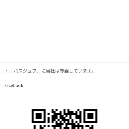
お問い合わせ
お気軽にお問い合わせください。
バナーリンク（外部）
・「バスジョブ」に当社は参画しています。
Facebook