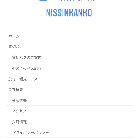
ホーム
貸切バス
貸切バスのご案内
初めてのバス旅行
旅行・観光コース
会社概要
会社概要
アクセス
採用情報
プライバシーポリシー