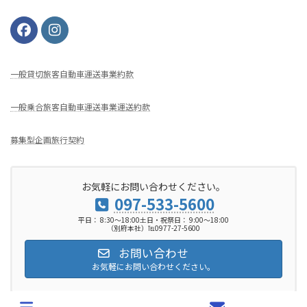
⼀般貸切旅客⾃動⾞運送事業約款
一般乗合旅客自動車運送事業運送約款
募集型企画旅行契約
お気軽にお問い合わせください。
097-533-5600
平日： 8:30～18:00土日・祝祭日： 9:00～18:00
（別府本社）℡0977-27-5600
お問い合わせ
お気軽にお問い合わせください。