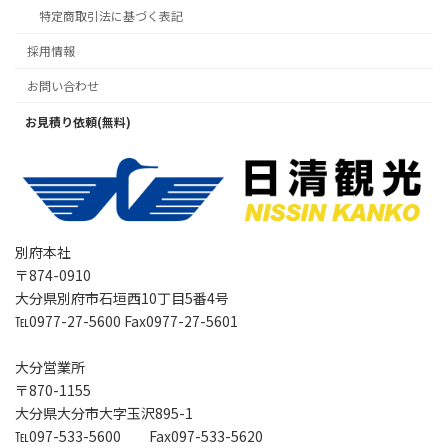
特定商取引法に基づく表記
採用情報
お問い合わせ
お見積り依頼(無料)
別府本社
〒874-0910
大分県別府市石垣西10丁目5番4号
℡0977-27-5600 Fax0977-27-5601
大分営業所
〒870-1155
大分県大分市大字玉沢895-1
℡097-533-5600 Fax097-533-5620