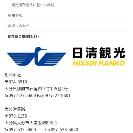
特定商取引法に基づく表記
採用情報
お問い合わせ
お見積り依頼(無料)
別府本社
〒874-0910
大分県別府市石垣西10丁目5番4号
℡0977-27-5600 Fax0977-27-5601
大分営業所
〒870-1155
大分県大分市大字玉沢895-1
℡097-533-5600 Fax097-533-5620