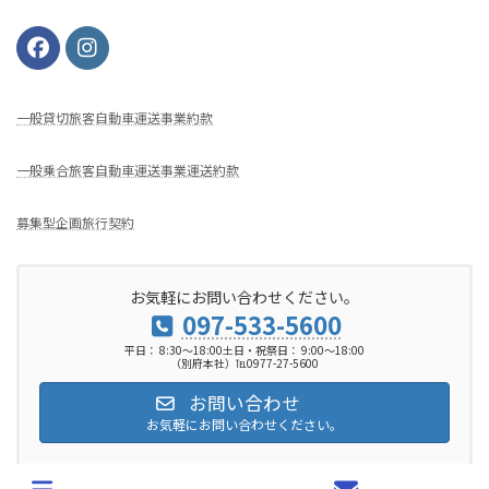
⼀般貸切旅客⾃動⾞運送事業約款
一般乗合旅客自動車運送事業運送約款
募集型企画旅行契約
お気軽にお問い合わせください。
097-533-5600
平日： 8:30～18:00土日・祝祭日： 9:00～18:00
（別府本社）℡0977-27-5600
お問い合わせ
お気軽にお問い合わせください。