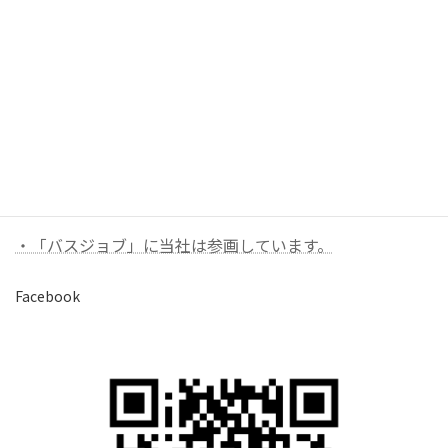
お問い合わせ
お気軽にお問い合わせください。
バナーリンク（外部）
・「バスジョブ」に当社は参画しています。
Facebook