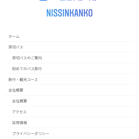
ホーム
貸切バス
貸切バスのご案内
初めてのバス旅行
旅行・観光コース
会社概要
会社概要
アクセス
採用情報
プライバシーポリシー