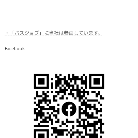
バナーリンク（外部）
・「バスジョブ」に当社は参画しています。
Facebook