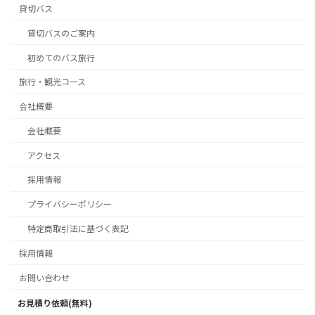
貸切バス
貸切バスのご案内
初めてのバス旅行
旅行・観光コース
会社概要
会社概要
アクセス
採用情報
プライバシーポリシー
特定商取引法に基づく表記
採用情報
お問い合わせ
お見積り依頼(無料)