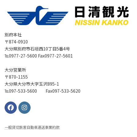
別府本社
〒874-0910
大分県別府市石垣西10丁目5番4号
℡0977-27-5600 Fax0977-27-5601
大分営業所
〒870-1155
大分県大分市大字玉沢895-1
℡097-533-5600 Fax097-533-5620
⼀般貸切旅客⾃動⾞運送事業約款