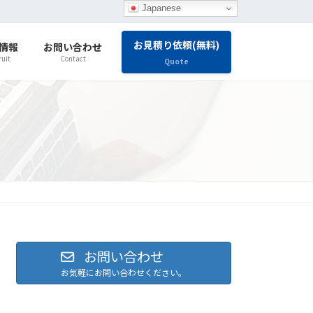
Japanese
お見積り依頼(無料)
情報
お問い合わせ
ruit
Contact
Quote
お問い合わせ
お気軽にお問い合わせください。