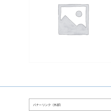
バナーリンク（外部）