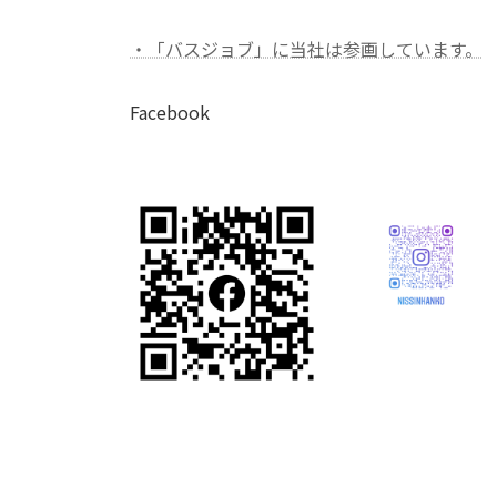
・「バスジョブ」に当社は参画しています。
Facebook