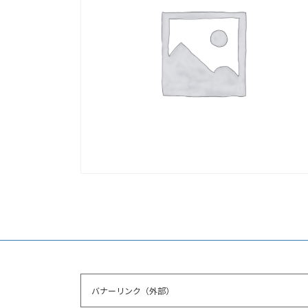
バナーリンク（外部）