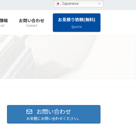
Japanese
お見積り依頼(無料)
情報
お問い合わせ
ruit
Contact
Quote
お問い合わせ
お気軽にお問い合わせください。