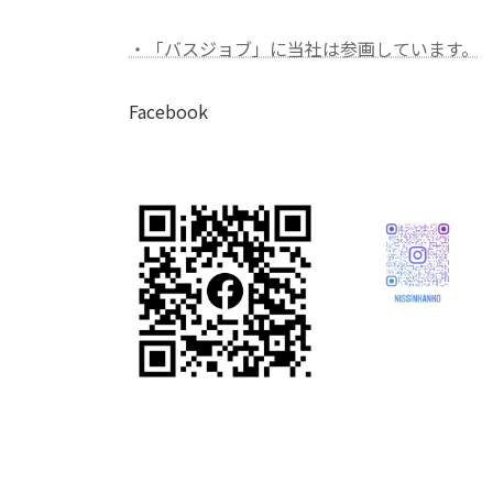
・「バスジョブ」に当社は参画しています。
Facebook