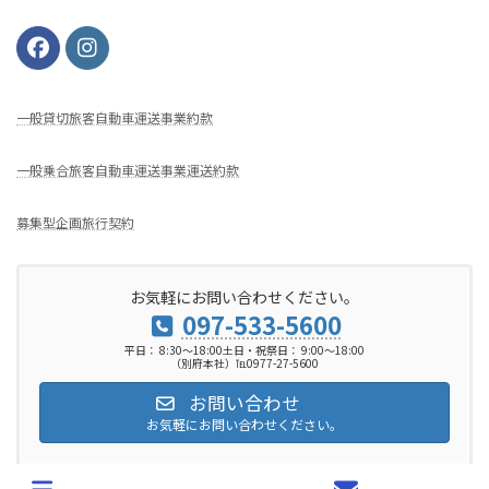
⼀般貸切旅客⾃動⾞運送事業約款
一般乗合旅客自動車運送事業運送約款
募集型企画旅行契約
お気軽にお問い合わせください。
097-533-5600
平日： 8:30～18:00土日・祝祭日： 9:00～18:00
（別府本社）℡0977-27-5600
お問い合わせ
お気軽にお問い合わせください。