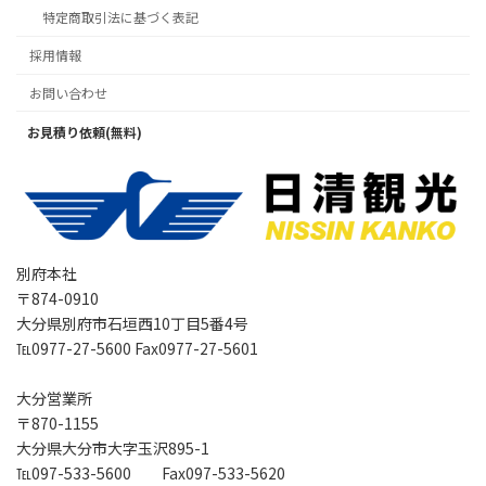
特定商取引法に基づく表記
採用情報
お問い合わせ
お見積り依頼(無料)
別府本社
〒874-0910
大分県別府市石垣西10丁目5番4号
℡0977-27-5600 Fax0977-27-5601
大分営業所
〒870-1155
大分県大分市大字玉沢895-1
℡097-533-5600 Fax097-533-5620