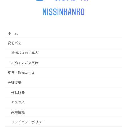
ホーム
貸切バス
貸切バスのご案内
初めてのバス旅行
旅行・観光コース
会社概要
会社概要
アクセス
採用情報
プライバシーポリシー