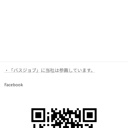
お問い合わせ
お気軽にお問い合わせください。
バナーリンク（外部）
・「バスジョブ」に当社は参画しています。
Facebook