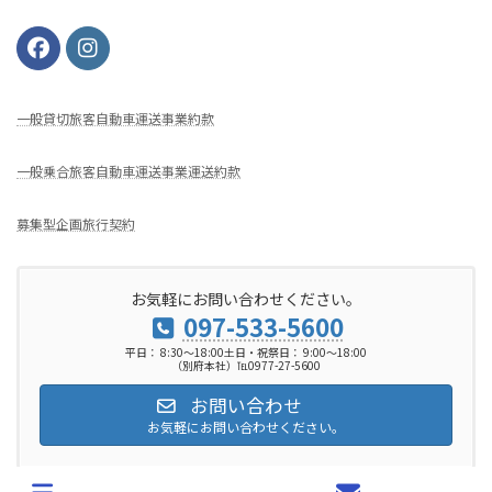
⼀般貸切旅客⾃動⾞運送事業約款
一般乗合旅客自動車運送事業運送約款
募集型企画旅行契約
お気軽にお問い合わせください。
097-533-5600
平日： 8:30～18:00土日・祝祭日： 9:00～18:00
（別府本社）℡0977-27-5600
お問い合わせ
お気軽にお問い合わせください。