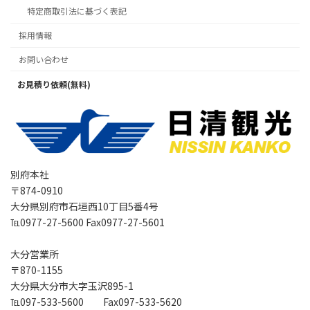
特定商取引法に基づく表記
採用情報
お問い合わせ
お見積り依頼(無料)
別府本社
〒874-0910
大分県別府市石垣西10丁目5番4号
℡0977-27-5600 Fax0977-27-5601
大分営業所
〒870-1155
大分県大分市大字玉沢895-1
℡097-533-5600 Fax097-533-5620