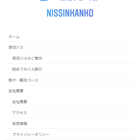
ホーム
貸切バス
貸切バスのご案内
初めてのバス旅行
旅行・観光コース
会社概要
会社概要
アクセス
採用情報
プライバシーポリシー