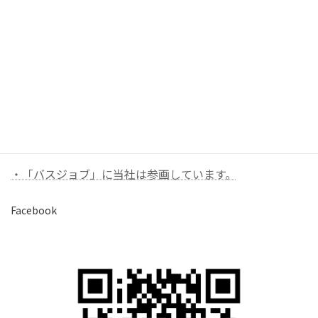
お問い合わせ
お気軽にお問い合わせください。
バナーリンク（外部）
・「バスジョブ」に当社は参画しています。
Facebook