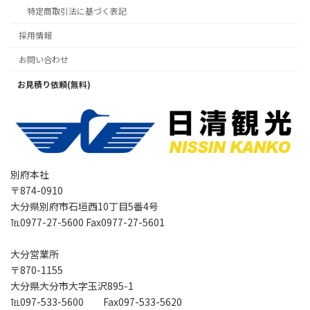
特定商取引法に基づく表記
採用情報
お問い合わせ
お見積り依頼(無料)
別府本社
〒874-0910
大分県別府市石垣西10丁目5番4号
℡0977-27-5600 Fax0977-27-5601
大分営業所
〒870-1155
大分県大分市大字玉沢895-1
℡097-533-5600 Fax097-533-5620