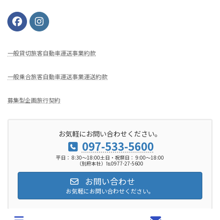
⼀般貸切旅客⾃動⾞運送事業約款
一般乗合旅客自動車運送事業運送約款
募集型企画旅行契約
お気軽にお問い合わせください。
097-533-5600
平日： 8:30～18:00土日・祝祭日： 9:00～18:00
（別府本社）℡0977-27-5600
お問い合わせ
お気軽にお問い合わせください。