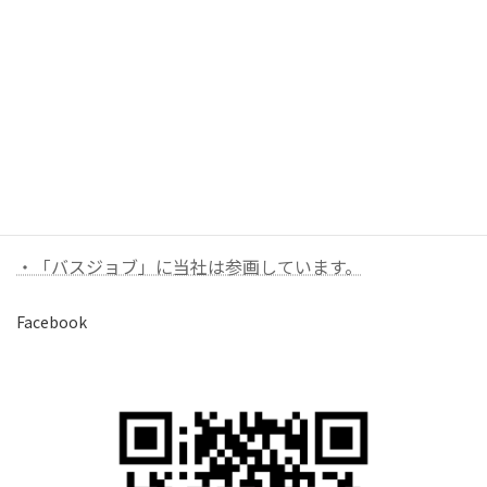
お問い合わせ
お気軽にお問い合わせください。
バナーリンク（外部）
・「バスジョブ」に当社は参画しています。
Facebook