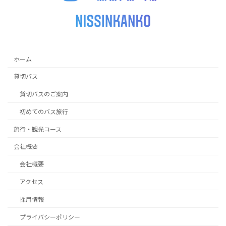
ホーム
貸切バス
貸切バスのご案内
初めてのバス旅行
旅行・観光コース
会社概要
会社概要
アクセス
採用情報
プライバシーポリシー