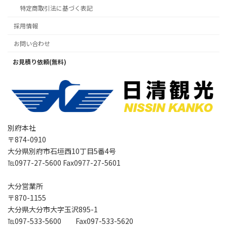
特定商取引法に基づく表記
採用情報
お問い合わせ
お見積り依頼(無料)
別府本社
〒874-0910
大分県別府市石垣西10丁目5番4号
℡0977-27-5600 Fax0977-27-5601
大分営業所
〒870-1155
大分県大分市大字玉沢895-1
℡097-533-5600 Fax097-533-5620