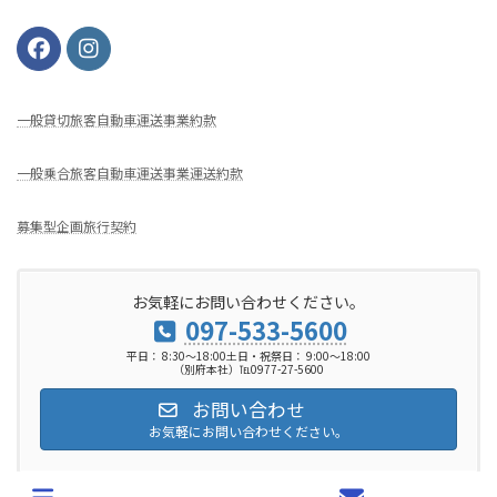
⼀般貸切旅客⾃動⾞運送事業約款
一般乗合旅客自動車運送事業運送約款
募集型企画旅行契約
お気軽にお問い合わせください。
097-533-5600
平日： 8:30～18:00土日・祝祭日： 9:00～18:00
（別府本社）℡0977-27-5600
お問い合わせ
お気軽にお問い合わせください。