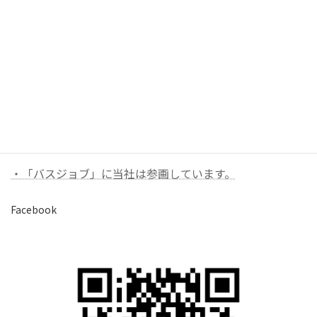
お問い合わせ
お気軽にお問い合わせください。
バナーリンク（外部）
・「バスジョブ」に当社は参画しています。
Facebook