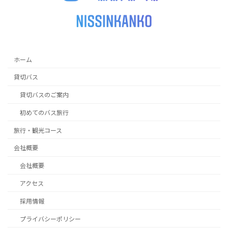
ホーム
貸切バス
貸切バスのご案内
初めてのバス旅行
旅行・観光コース
会社概要
会社概要
アクセス
採用情報
プライバシーポリシー